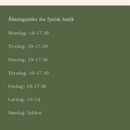
Åbningstider for fysisk butik
Mandag: 10-17.30
Tirsdag: 10-17.30
Onsdag: 10-17.30
Torsdag: 10-17.30
Fredag: 10-17.30
Lørdag: 10-14
Søndag: lukket