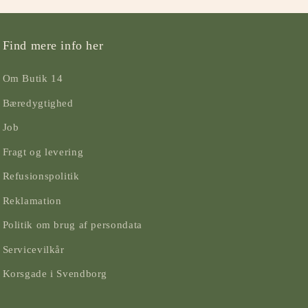
Find mere info her
Om Butik 14
Bæredygtighed
Job
Fragt og levering
Refusionspolitik
Reklamation
Politik om brug af persondata
Servicevilkår
Korsgade i Svendborg