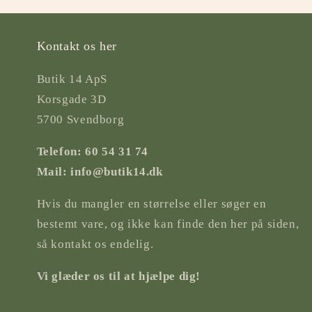
Kontakt os her
Butik 14 ApS
Korsgade 3D
5700 Svendborg
Telefon: 60 54 31 74
Mail: info@butik14.dk
Hvis du mangler en størrelse eller søger en
bestemt vare, og ikke kan finde den her på siden,
så kontakt os endelig.
Vi glæder os til at hjælpe dig!