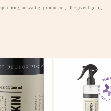
e i brug, ansvarligt produceret, allergivenlige og