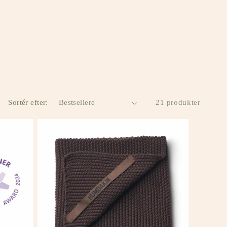
Sortér efter:
21 produkter