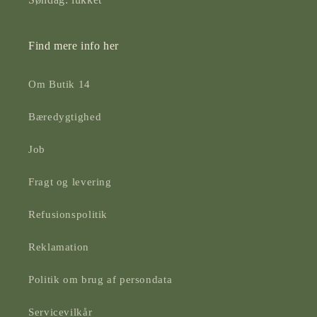
Find mere info her
Om Butik 14
Bæredygtighed
Job
Fragt og levering
Refusionspolitik
Reklamation
Politik om brug af persondata
Servicevilkår