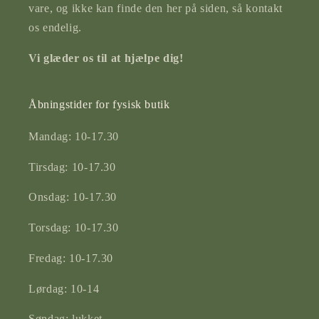
vare, og ikke kan finde den her på siden, så kontakt
os endelig.
Vi glæder os til at hjælpe dig!
Åbningstider for fysisk butik
Mandag: 10-17.30
Tirsdag: 10-17.30
Onsdag: 10-17.30
Torsdag: 10-17.30
Fredag: 10-17.30
Lørdag: 10-14
Søndag: lukket