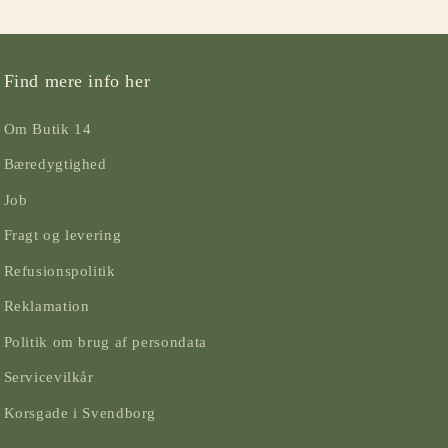
Find mere info her
Om Butik 14
Bæredygtighed
Job
Fragt og levering
Refusionspolitik
Reklamation
Politik om brug af persondata
Servicevilkår
Korsgade i Svendborg