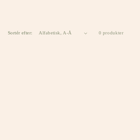
Sortér efter:
0 produkter