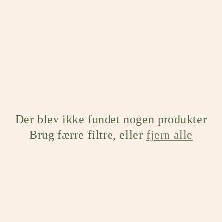
Der blev ikke fundet nogen produkter
Brug færre filtre, eller
fjern alle