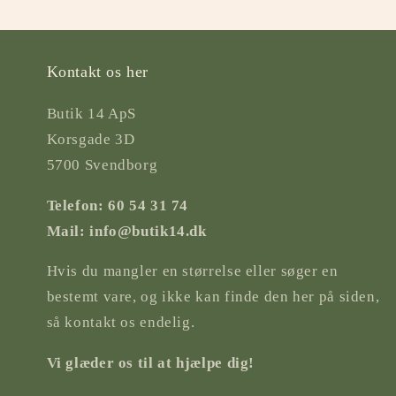
Kontakt os her
Butik 14 ApS
Korsgade 3D
5700 Svendborg
Telefon: 60 54 31 74
Mail: info@butik14.dk
Hvis du mangler en størrelse eller søger en
bestemt vare, og ikke kan finde den her på siden,
så kontakt os endelig.
Vi glæder os til at hjælpe dig!