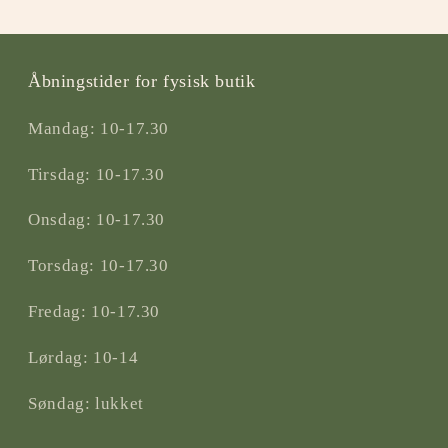
Åbningstider for fysisk butik
Mandag: 10-17.30
Tirsdag: 10-17.30
Onsdag: 10-17.30
Torsdag: 10-17.30
Fredag: 10-17.30
Lørdag: 10-14
Søndag: lukket