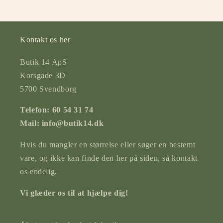
Kontakt os her
Butik 14 ApS
Korsgade 3D
5700 Svendborg
Telefon: 60 54 31 74
Mail: info@butik14.dk
Hvis du mangler en størrelse eller søger en bestemt
vare, og ikke kan finde den her på siden, så kontakt
os endelig.
Vi glæder os til at hjælpe dig!