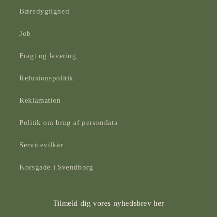
Bæredygtighed
Job
Fragt og levering
Refusionspolitik
Reklamation
Politik om brug af persondata
Servicevilkår
Korsgade i Svendborg
Tilmeld dig vores nyhedsbrev her