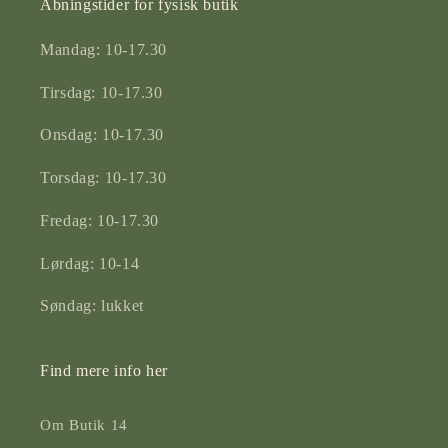
Åbningstider for fysisk butik
Mandag: 10-17.30
Tirsdag: 10-17.30
Onsdag: 10-17.30
Torsdag: 10-17.30
Fredag: 10-17.30
Lørdag: 10-14
Søndag: lukket
Find mere info her
Om Butik 14