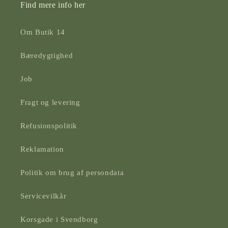
Find mere info her
Om Butik 14
Bæredygtighed
Job
Fragt og levering
Refusionspolitik
Reklamation
Politik om brug af persondata
Servicevilkår
Korsgade i Svendborg