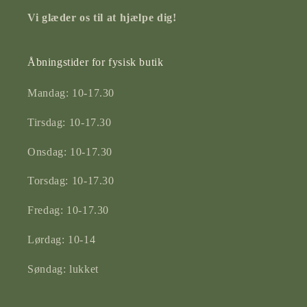
Vi glæder os til at hjælpe dig!
Åbningstider for fysisk butik
Mandag: 10-17.30
Tirsdag: 10-17.30
Onsdag: 10-17.30
Torsdag: 10-17.30
Fredag: 10-17.30
Lørdag: 10-14
Søndag: lukket