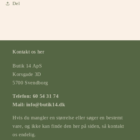
Del
Kontakt os her
Butik 14 ApS
Korsgade 3D
5700 Svendborg
Telefon: 60 54 31 74
Mail: info@butik14.dk
Hvis du mangler en størrelse eller søger en bestemt
vare, og ikke kan finde den her på siden, så kontakt
os endelig.