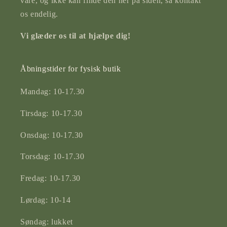
vare, og ikke kan finde den her på siden, så kontakt
os endelig.
Vi glæder os til at hjælpe dig!
Åbningstider for fysisk butik
Mandag: 10-17.30
Tirsdag: 10-17.30
Onsdag: 10-17.30
Torsdag: 10-17.30
Fredag: 10-17.30
Lørdag: 10-14
Søndag: lukket