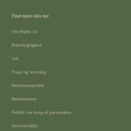
Find mere info her
Om Butik 14
Bæredygtighed
Job
Fragt og levering
Refusionspolitik
Reklamation
Politik om brug af persondata
Servicevilkår