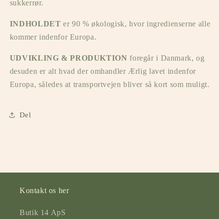
sukkerrør.
INDHOLDET
er
90 % økologisk, hvor ingredienserne alle
kommer indenfor Europa.
UDVIKLING & PRODUKTION
foregår i Danmark, og
desuden er alt hvad der omhandler Ærlig lavet indenfor
Europa, således at transportvejen bliver så kort som muligt.
Del
Kontakt os her
Butik 14 ApS