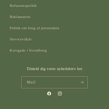
Refusionspolitik
Reklamation
Politik om brug af persondata
Servicevilkår
Korsgade i Svendborg
Tilmeld dig vores nyhedsbrev her
Mail
Facebook
Instagram