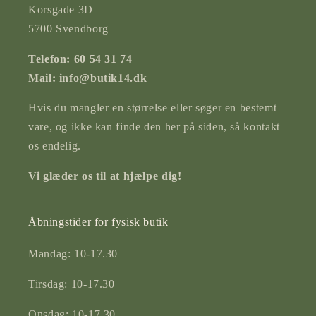
Korsgade 3D
5700 Svendborg
Telefon: 60 54 31 74
Mail: info@butik14.dk
Hvis du mangler en størrelse eller søger en bestemt
vare, og ikke kan finde den her på siden, så kontakt
os endelig.
Vi glæder os til at hjælpe dig!
Åbningstider for fysisk butik
Mandag: 10-17.30
Tirsdag: 10-17.30
Onsdag: 10-17.30