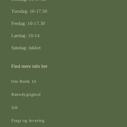
Torsdag: 10-17.30
Fredag: 10-17.30
Lørdag: 10-14
Søndag: lukket
Find mere info her
Om Butik 14
Bæredygtighed
Job
Fragt og levering