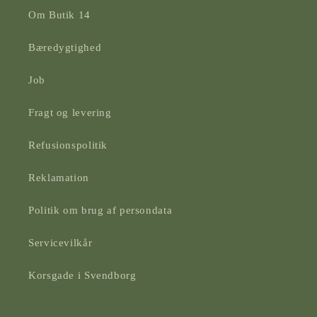
Om Butik 14
Bæredygtighed
Job
Fragt og levering
Refusionspolitik
Reklamation
Politik om brug af persondata
Servicevilkår
Korsgade i Svendborg