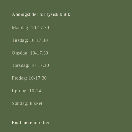
Åbningstider for fysisk butik
Mandag: 10-17.30
Tirsdag: 10-17.30
Onsdag: 10-17.30
Torsdag: 10-17.30
Fredag: 10-17.30
Lørdag: 10-14
Søndag: lukket
Find mere info her