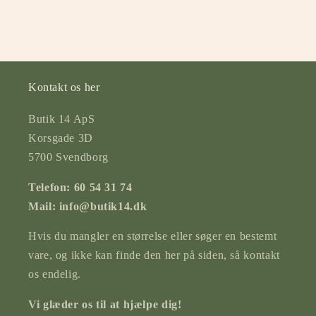
Kontakt os her
Butik 14 ApS
Korsgade 3D
5700 Svendborg
Telefon: 60 54 31 74
Mail: info@butik14.dk
Hvis du mangler en størrelse eller søger en bestemt
vare, og ikke kan finde den her på siden, så kontakt
os endelig.
Vi glæder os til at hjælpe dig!