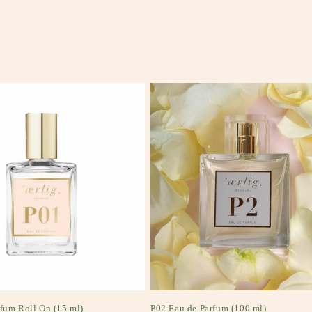
fum Roll On (15 ml)
P02 Eau de Parfum (100 ml)