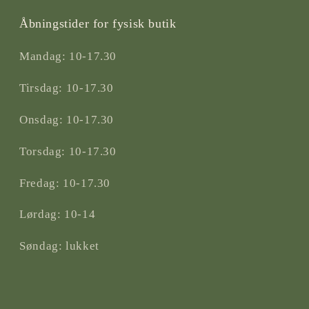
Åbningstider for fysisk butik
Mandag: 10-17.30
Tirsdag: 10-17.30
Onsdag: 10-17.30
Torsdag: 10-17.30
Fredag: 10-17.30
Lørdag: 10-14
Søndag: lukket