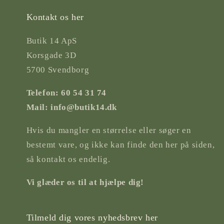
Kontakt os her
Butik 14 ApS
Korsgade 3D
5700 Svendborg
Telefon: 60 54 31 74
Mail: info@butik14.dk
Hvis du mangler en størrelse eller søger en
bestemt vare, og ikke kan finde den her på siden,
så kontakt os endelig.
Vi glæder os til at hjælpe dig!
Tilmeld dig vores nyhedsbrev her