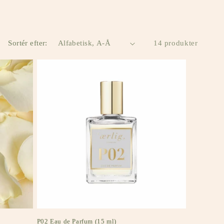
Sortér efter:
14 produkter
P02 Eau de Parfum (15 ml)