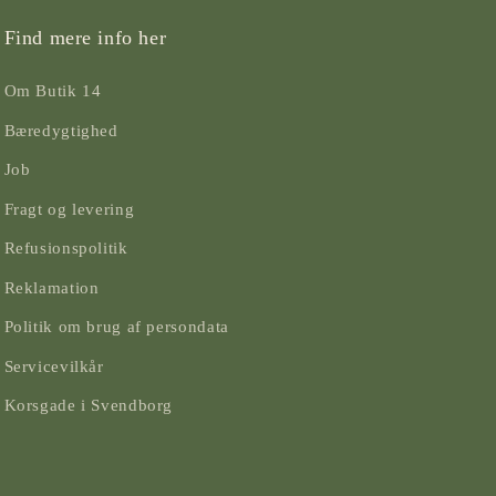
Find mere info her
Om Butik 14
Bæredygtighed
Job
Fragt og levering
Refusionspolitik
Reklamation
Politik om brug af persondata
Servicevilkår
Korsgade i Svendborg